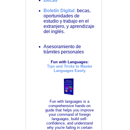
Becas
Boletín Digital:
becas,
oportunidades de
estudio y trabajo en el
extranjero, y aprendizaje
del inglés.
Asesoramiento de
trámites personales
Fun with Languages:
Tips and Tricks to Master
Languages Easily
Fun with languages is a
comprehensive hands-on
guide that helps you improve
your command of foreign
languages, build self-
confidence, and understand
why you're failing in certain