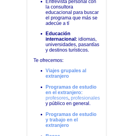
Entrevista personal con
la consultora
educacional para buscar
el programa que más se
adecúe a tí
Educación
internacional:
idiomas,
universidades, pasantías
y destinos turísticos.
Te ofrecemos:
Viajes grupales al
extranjero
Programas de estudio
en el extranjero:
profesores
,
profesionales
y público en general.
Programas de estudio
y trabajo en el
extranjero