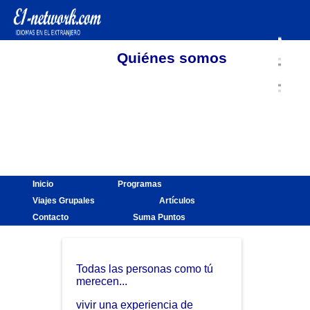
Quiénes somos
Inicio
Programas
Viajes Grupales
Artículos
Contacto
Suma Puntos
Todas las personas como tú
merecen...
vivir una experiencia de