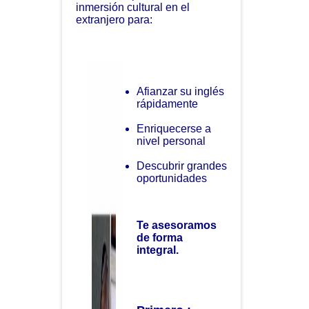
inmersión cultural en el
extranjero para:
Afianzar su inglés
rápidamente
Enriquecerse a
nivel personal
Descubrir grandes
oportunidades
Te asesoramos
de forma
integral.