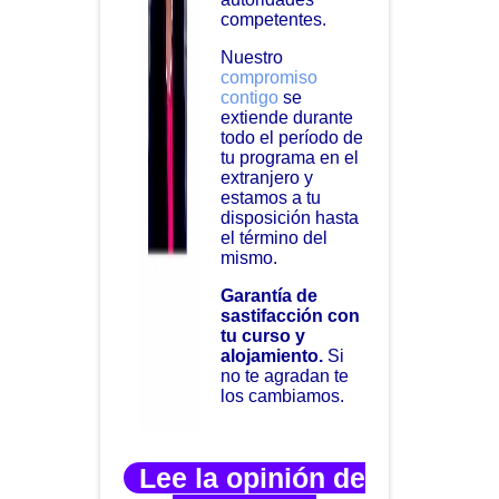
competentes.
Nuestro
compromiso
contigo
se
extiende durante
todo el período de
tu programa en el
extranjero y
estamos a tu
disposición hasta
el término del
mismo.
Garantía de
sastifacción con
tu curso y
alojamiento.
Si
no te agradan te
los cambiamos.
Lee la opinión de