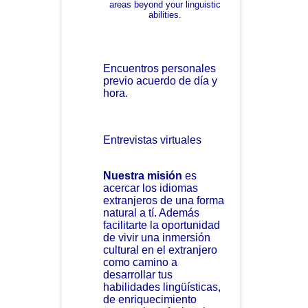
areas beyond your linguistic
abilities.
Encuentros personales
previo acuerdo de día y
hora.
Entrevistas virtuales
Nuestra misión
es
acercar los idiomas
extranjeros de una forma
natural a tí. Además
facilitarte la oportunidad
de vivir una inmersión
cultural en el extranjero
como camino a
desarrollar tus
habilidades lingüísticas,
de enriquecimiento