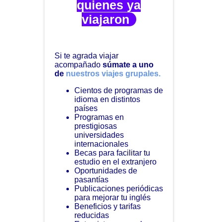
quienes ya
viajaron
Si te agrada viajar
acompañado
súmate a uno
de
nuestros viajes grupales.
Cientos de programas de
idioma en distintos
países
Programas en
prestigiosas
universidades
internacionales
Becas para facilitar tu
estudio en el extranjero
Oportunidades de
pasantías
Publicaciones periódicas
para mejorar tu inglés
Beneficios y tarifas
reducidas