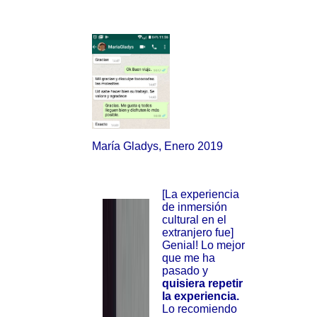
María Gladys, Enero 2019
[La experiencia
de inmersión
cultural en el
extranjero fue]
Genial! Lo mejor
que me ha
pasado y
quisiera repetir
la experiencia.
Lo recomiendo