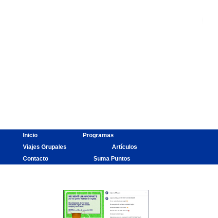
Inicio
Programas
Viajes Grupales
Artículos
Contacto
Suma Puntos