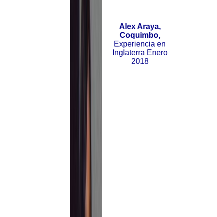
Alex Araya,
Coquimbo,
Experiencia en
Inglaterra Enero
2018