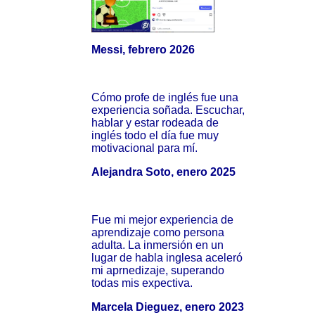
Messi, febrero 2026
Cómo profe de inglés fue una
experiencia soñada. Escuchar,
hablar y estar rodeada de
inglés todo el día fue muy
motivacional para mí.
Alejandra Soto, enero 2025
Fue mi mejor experiencia de
aprendizaje como persona
adulta. La inmersión en un
lugar de habla inglesa aceleró
mi aprnedizaje, superando
todas mis expectiva.
Marcela Dieguez, enero 2023