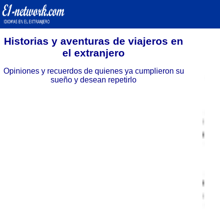
Historias y aventuras de viajeros en
el extranjero
Opiniones y recuerdos de quienes ya cumplieron su
sueño y desean repetirlo