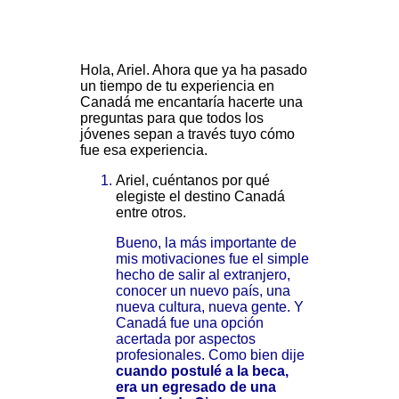
Hola, Ariel. Ahora que ya ha pasado
un tiempo de tu experiencia en
Canadá me encantaría hacerte una
preguntas para que todos los
jóvenes sepan a través tuyo cómo
fue esa experiencia.
Ariel, cuéntanos por qué
elegiste el destino Canadá
entre otros.
Bueno, la más importante de
mis motivaciones fue el simple
hecho de salir al extranjero,
conocer un nuevo país, una
nueva cultura, nueva gente. Y
Canadá fue una opción
acertada por aspectos
profesionales. Como bien dije
cuando postulé a la beca,
era un egresado de una