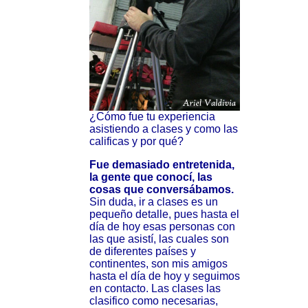
¿Cómo fue tu experiencia
asistiendo a clases y como las
calificas y por qué?
Fue demasiado entretenida,
la gente que conocí, las
cosas que conversábamos.
Sin duda, ir a clases es un
pequeño detalle, pues hasta el
día de hoy esas personas con
las que asistí, las cuales son
de diferentes países y
continentes, son mis amigos
hasta el día de hoy y seguimos
en contacto. Las clases las
clasifico como necesarias,