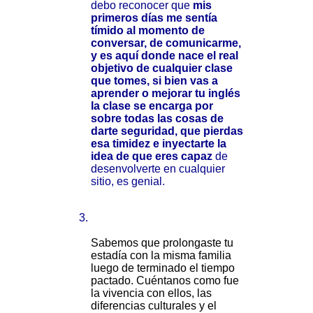
debo reconocer que
mis
primeros días me sentía
tímido al momento de
conversar, de comunicarme,
y es aquí donde nace el real
objetivo de cualquier clase
que tomes, si bien vas a
aprender o mejorar tu inglés
la clase se encarga por
sobre todas las cosas de
darte seguridad, que pierdas
esa timidez e inyectarte la
idea de que eres capaz
de
desenvolverte en cualquier
sitio, es genial.
Sabemos que prolongaste tu
estadía con la misma familia
luego de terminado el tiempo
pactado. Cuéntanos como fue
la vivencia con ellos, las
diferencias culturales y el