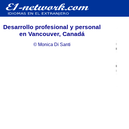
Desarrollo profesional y personal
en Vancouver, Canadá
© Monica Di Santi