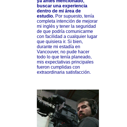
ya antes mencionado,
buscar una experiencia
dentro de mi área de
estudio.
Por supuesto, tenía
completa intención de mejorar
mi inglés y tener la seguridad
de que podría comunicarme
con facilidad a cualquier lugar
que quisiera ir. Si bien,
durante mi estadía en
Vancouver, no pude hacer
todo lo que tenía planeado,
mis expectativas principales
fueron cumplidas con
extraordinaria satisfacción.